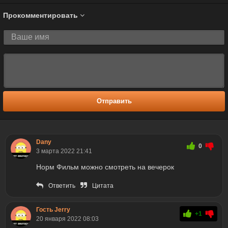
Прокомментировать
Отправить
Dany
0
3 марта 2022 21:41
Норм Фильм можно смотреть на вечерок
Ответить
Цитата
Гость Jerry
+1
20 января 2022 08:03