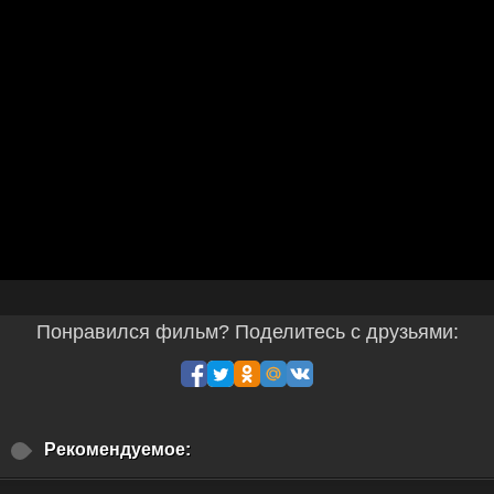
Понравился фильм? Поделитесь с друзьями:
Рекомендуемое: