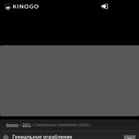
Киного
»
2021
» Гениальное ограбление (2021)
Гениальное ограбление