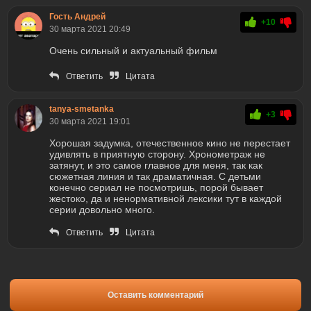
Гость Андрей
+10
30 марта 2021 20:49
Очень сильный и актуальный фильм
Ответить
Цитата
tanya-smetanka
+3
30 марта 2021 19:01
Хорошая задумка, отечественное кино не перестает
удивлять в приятную сторону. Хронометраж не
затянут, и это самое главное для меня, так как
сюжетная линия и так драматичная. С детьми
конечно сериал не посмотришь, порой бывает
жестоко, да и ненормативной лексики тут в каждой
серии довольно много.
Ответить
Цитата
Оставить комментарий