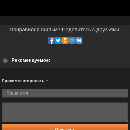
Понравился фильм? Поделитесь с друзьями:
Рекомендуемое:
Прокомментировать
Отправить