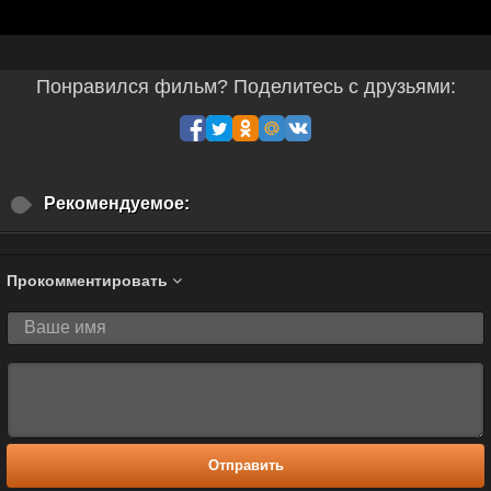
Понравился фильм? Поделитесь с друзьями:
Рекомендуемое:
Прокомментировать
Отправить