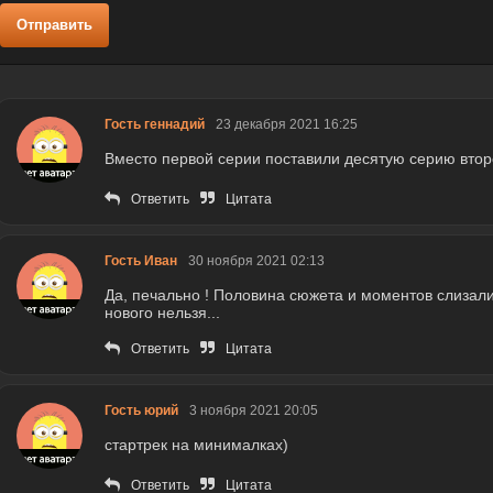
Отправить
Гость геннадий
23 декабря 2021 16:25
Вместо первой серии поставили десятую серию второ
Ответить
Цитата
Гость Иван
30 ноября 2021 02:13
Да, печально ! Половина сюжета и моментов слизал
нового нельзя...
Ответить
Цитата
Гость юрий
3 ноября 2021 20:05
стартрек на минималках)
Ответить
Цитата