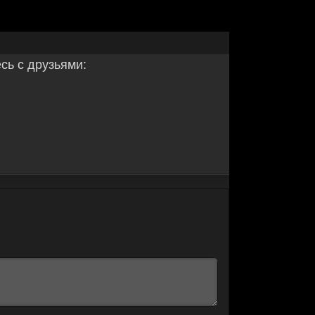
ь с друзьями: