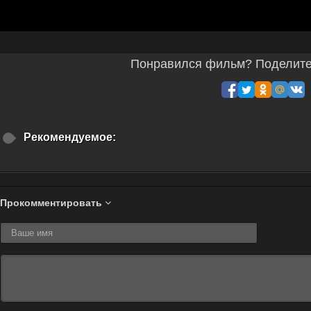
Понравился фильм? Поделитес
Рекомендуемое:
Прокомментировать