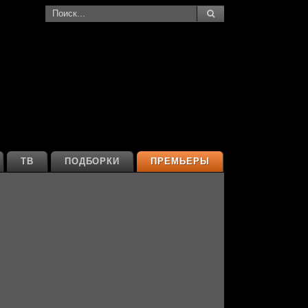
ТВ
ПОДБОРКИ
ПРЕМЬЕРЫ