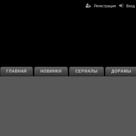
Регистрация
Вход
ГЛАВНАЯ
НОВИНКИ
СЕРИАЛЫ
ДОРАМЫ