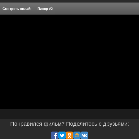
Смотреть онлайн
Плеер #2
Понравился фильм? Поделитесь с друзьями: