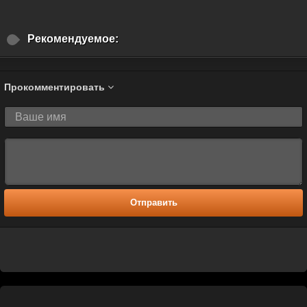
Рекомендуемое:
Прокомментировать
Отправить