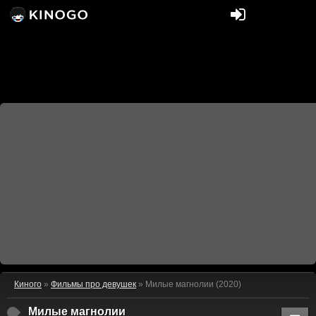
Киного
»
Фильмы про девушек
» Милые магнолии (2020)
Милые магнолии