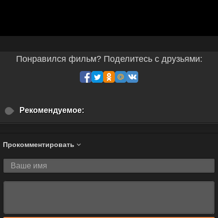
Понравился фильм? Поделитесь с друзьями:
Рекомендуемое:
Прокомментировать