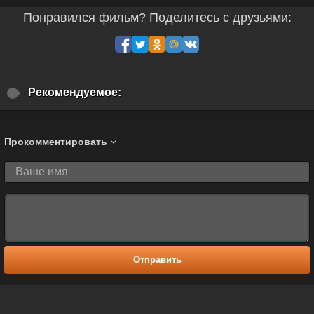
Понравился фильм? Поделитесь с друзьями:
Рекомендуемое:
Прокомментировать
Отправить