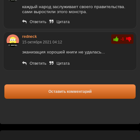
каждый народ заслуживает своего правительства.
сами выростили этого монстра.
Ответить
Цитата
redneck
-1
15 октября 2021 04:12
эканизация хорошей книги не удалась...
Ответить
Цитата
Оставить комментарий