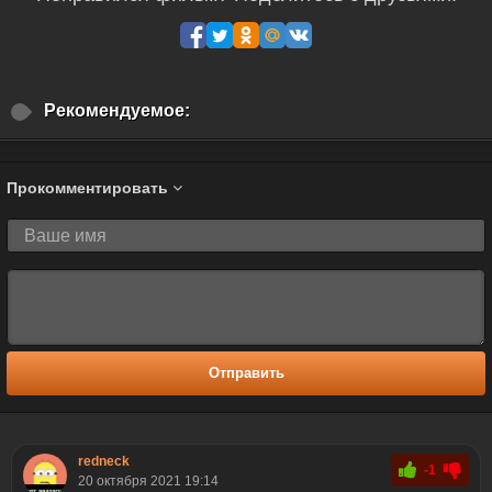
Рекомендуемое:
Прокомментировать
Отправить
redneck
-1
20 октября 2021 19:14