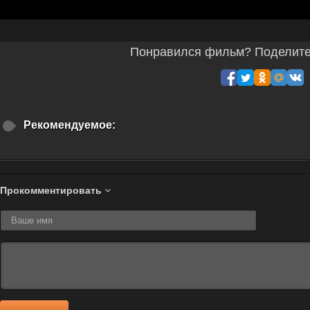
Понравился фильм? Поделитес
Рекомендуемое:
Прокомментировать