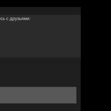
ь с друзьями: