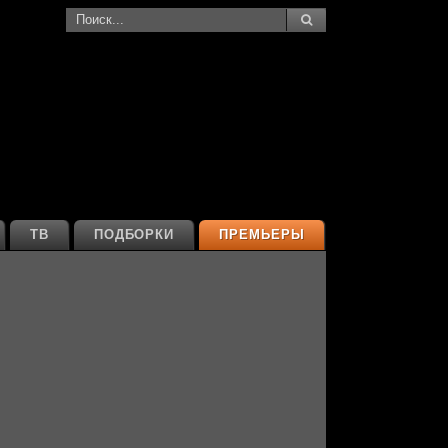
ТВ
ПОДБОРКИ
ПРЕМЬЕРЫ