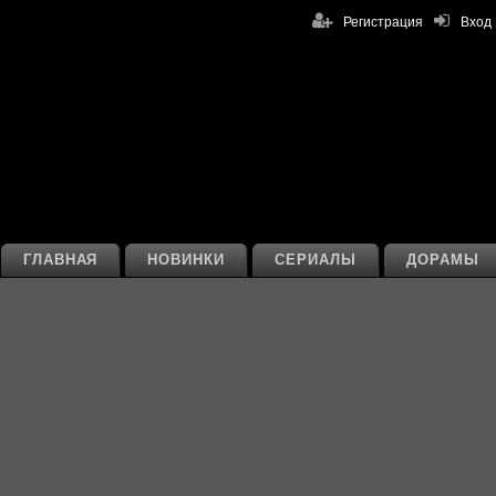
Регистрация
Вход
ГЛАВНАЯ
НОВИНКИ
СЕРИАЛЫ
ДОРАМЫ