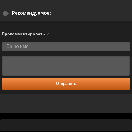
Рекомендуемое:
Прокомментировать
Отправить