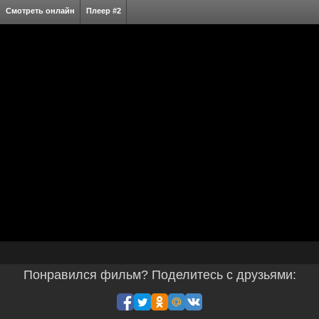
Смотреть онлайн
Плеер #2
Понравился фильм? Поделитесь с друзьями: