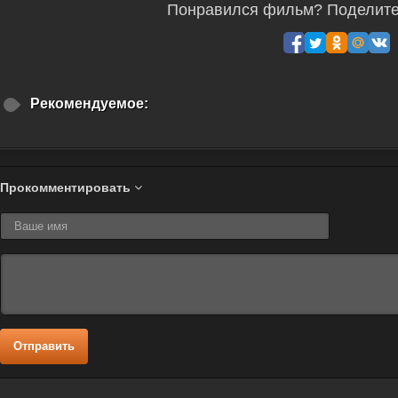
Понравился фильм? Поделитес
Рекомендуемое:
Прокомментировать
Отправить