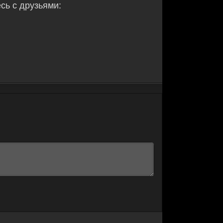
ь с друзьями: