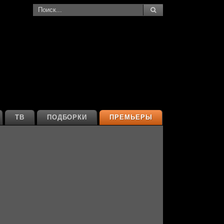
ТВ
ПОДБОРКИ
ПРЕМЬЕРЫ