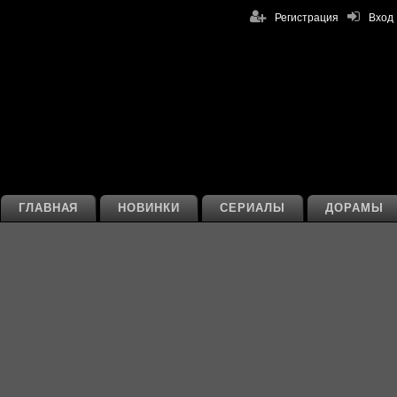
Регистрация
Вход
ГЛАВНАЯ
НОВИНКИ
СЕРИАЛЫ
ДОРАМЫ