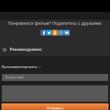
Понравился фильм? Поделитесь с друзьями:
Рекомендуемое:
Прокомментировать
Отправить