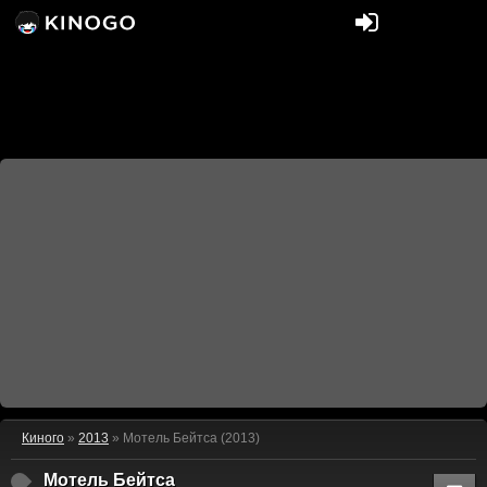
Киного
»
2013
» Мотель Бейтса (2013)
Мотель Бейтса