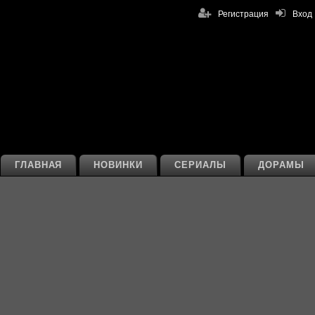
Регистрация
Вход
ГЛАВНАЯ
НОВИНКИ
СЕРИАЛЫ
ДОРАМЫ