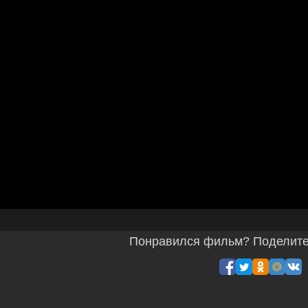
Понравился фильм? Поделитес