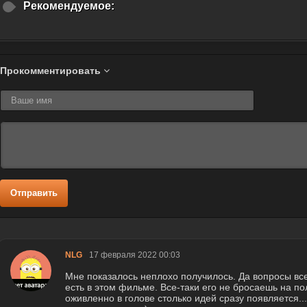
Рекомендуемое:
Прокомментировать
Отправить
NLG
17 февраля 2022 00:03
Мне показалось неплохо получилось. Да вопросы все
есть в этом фильме. Все-таки его не бросаешь на п
оживленно в голове столько идей сразу появляется..