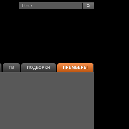
ТВ
ПОДБОРКИ
ПРЕМЬЕРЫ