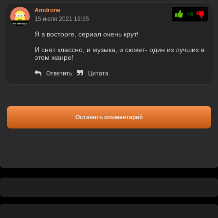
Amdrone
+4
15 июля 2021 19:55
Я в восторге, сериал очень крут!
И снят классно, и музыка, и сюжет- один из лучших в
этом жанре!
Ответить
Цитата
Оставить комментарий