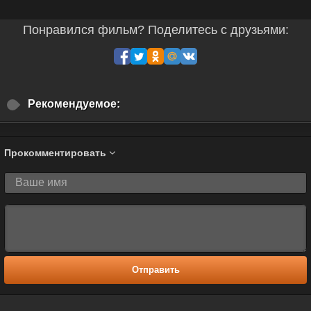
Понравился фильм? Поделитесь с друзьями:
Рекомендуемое:
Прокомментировать
Отправить