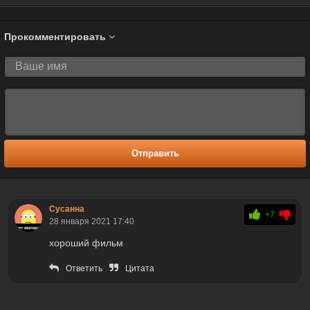
Прокомментировать
Отправить
Сусанна
+7
28 января 2021 17:40
хороший фильм
Ответить
Цитата