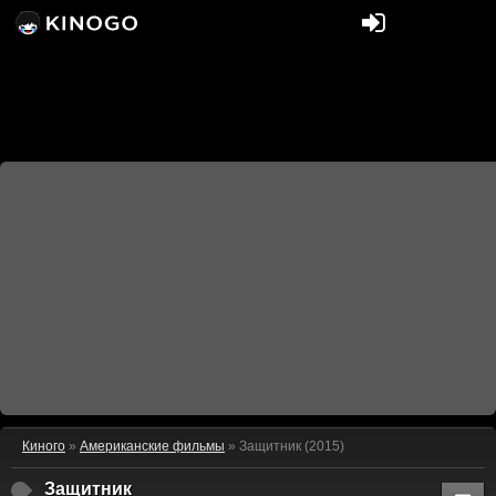
Киного
»
Американские фильмы
» Защитник (2015)
Защитник