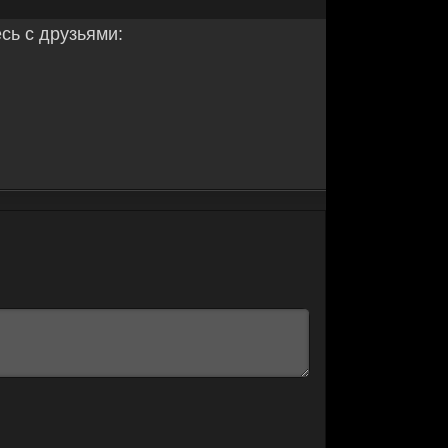
ь с друзьями: