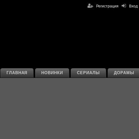
Регистрация
Вход
ГЛАВНАЯ
НОВИНКИ
СЕРИАЛЫ
ДОРАМЫ