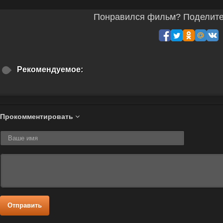
Понравился фильм? Поделитес
Рекомендуемое:
Прокомментировать
Отправить