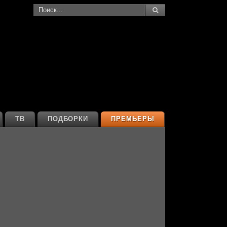
ТВ
ПОДБОРКИ
ПРЕМЬЕРЫ