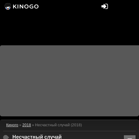
Киного
»
2018
» Несчастный случай (2018)
Несчастный случай