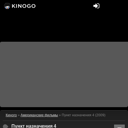
Киного
»
Американские фильмы
» Пункт назначения 4 (2009)
Пункт назначения 4