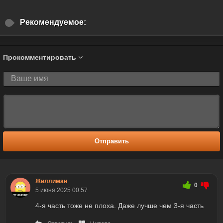
Рекомендуемое:
Прокомментировать
Отправить
Жиллиман
0
5 июня 2025 00:57
4-я часть тоже не плоха. Даже лучше чем 3-я часть