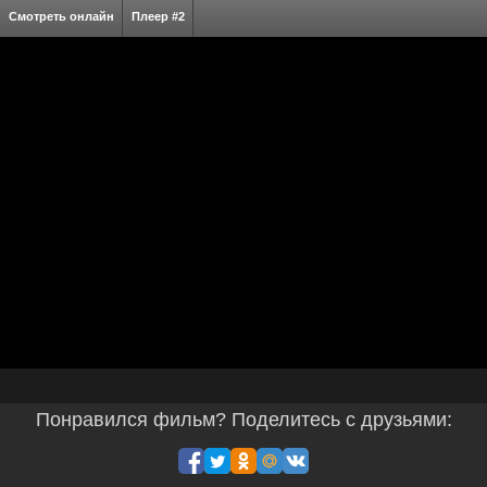
Смотреть онлайн
Плеер #2
Понравился фильм? Поделитесь с друзьями: