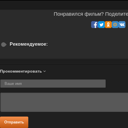
Понравился фильм? Поделитес
Рекомендуемое:
Прокомментировать
Отправить