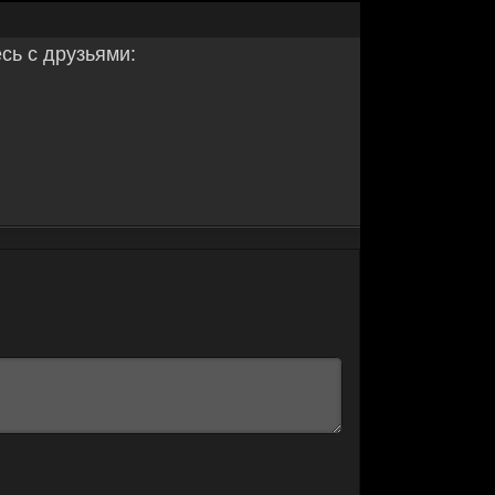
ь с друзьями: