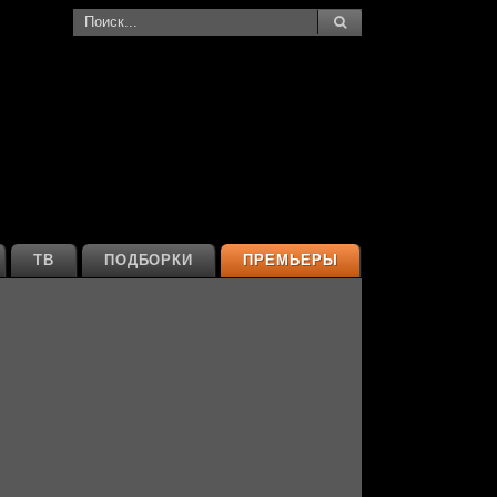
ТВ
ПОДБОРКИ
ПРЕМЬЕРЫ