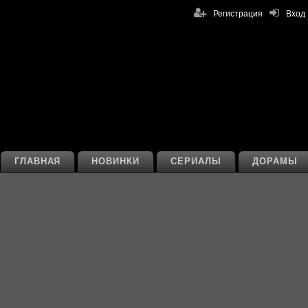
Регистрация
Вход
ГЛАВНАЯ
НОВИНКИ
СЕРИАЛЫ
ДОРАМЫ