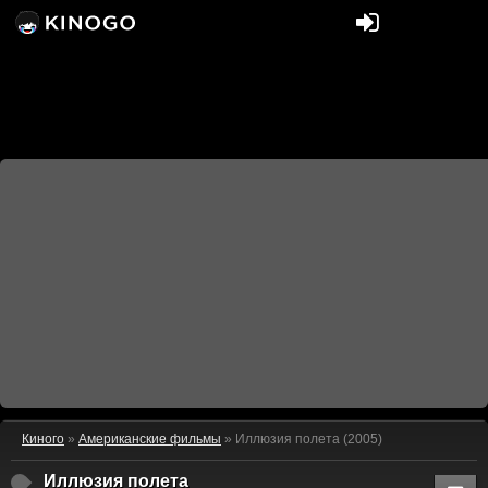
Киного
»
Американские фильмы
» Иллюзия полета (2005)
Иллюзия полета