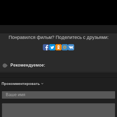
Понравился фильм? Поделитесь с друзьями:
Рекомендуемое:
Прокомментировать