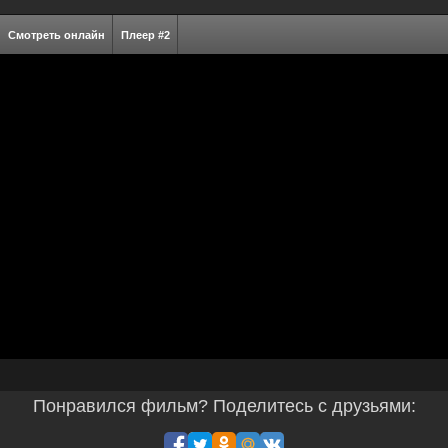
Смотреть онлайн
Плеер #2
Понравился фильм? Поделитесь с друзьями: