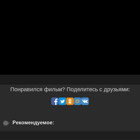
Понравился фильм? Поделитесь с друзьями:
Рекомендуемое: