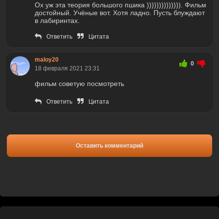
Ох уж эта теория большого пшика )))))))))))))). Фильм
достойный. Учёные вот. Хотя ладно. Пусть блуждают
в лабиринтах.
Ответить
Цитата
maloy20
0
18 февраля 2021 23:31
фильм советую посмотреть
Ответить
Цитата
Оставить комментарий