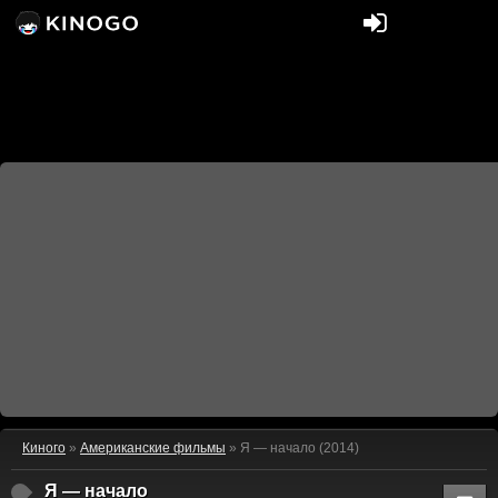
Киного
»
Американские фильмы
» Я — начало (2014)
Я — начало