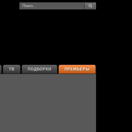
ТВ
ПОДБОРКИ
ПРЕМЬЕРЫ