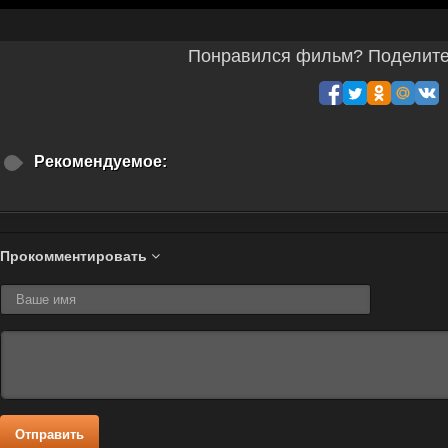
Понравился фильм? Поделитес
Рекомендуемое:
Прокомментировать
Отправить