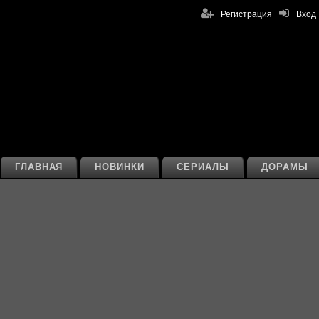
Регистрация
Вход
ГЛАВНАЯ
НОВИНКИ
СЕРИАЛЫ
ДОРАМЫ