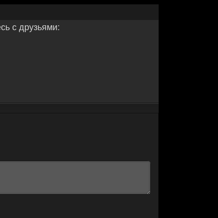
ь с друзьями: