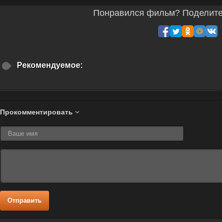
Понравился фильм? Поделитес
Рекомендуемое:
Прокомментировать
Отправить