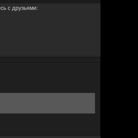
ь с друзьями: