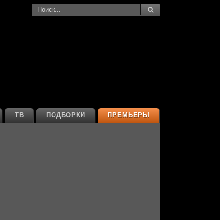
ТВ
ПОДБОРКИ
ПРЕМЬЕРЫ