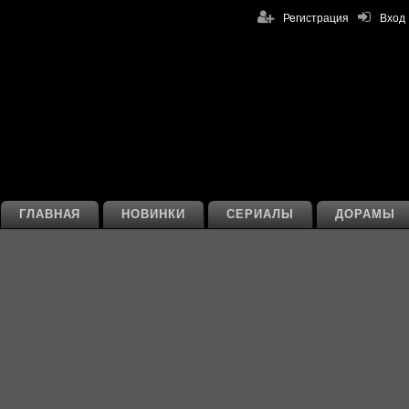
Регистрация
Вход
ГЛАВНАЯ
НОВИНКИ
СЕРИАЛЫ
ДОРАМЫ