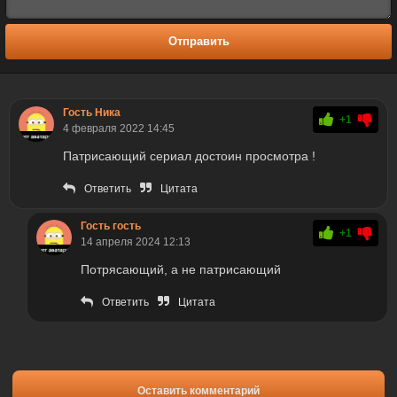
Отправить
Гость Ника
+1
4 февраля 2022 14:45
Патрисающий сериал достоин просмотра !
Ответить
Цитата
Гость гость
+1
14 апреля 2024 12:13
Потрясающий, а не патрисающий
Ответить
Цитата
Оставить комментарий