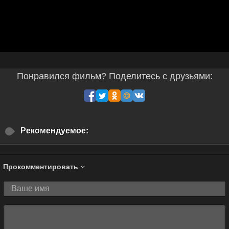
Понравился фильм? Поделитесь с друзьями:
Рекомендуемое:
Прокомментировать