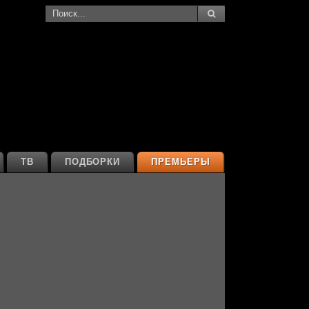
ТВ
ПОДБОРКИ
ПРЕМЬЕРЫ