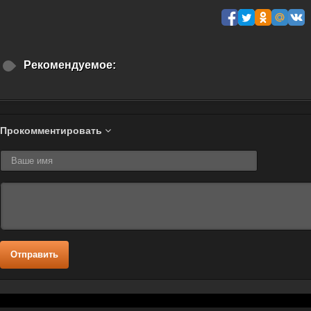
Рекомендуемое:
Прокомментировать
Отправить