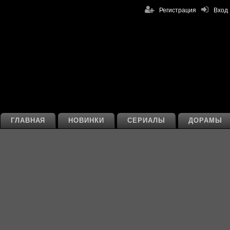
Регистрация
Вход
ГЛАВНАЯ
НОВИНКИ
СЕРИАЛЫ
ДОРАМЫ