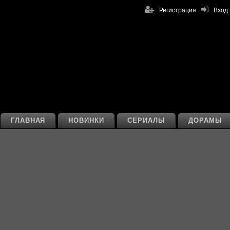
Регистрация
Вход
ГЛАВНАЯ
НОВИНКИ
СЕРИАЛЫ
ДОРАМЫ