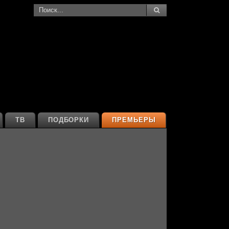
ТВ
ПОДБОРКИ
ПРЕМЬЕРЫ