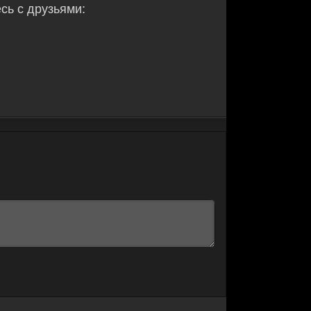
ь с друзьями: