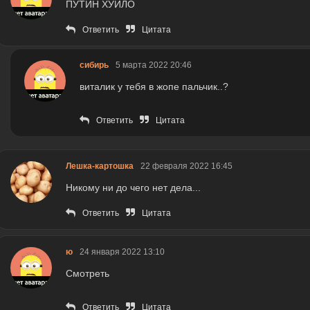
ПУТИН ХУЙЛО
Ответить
Цитата
сибирь
5 марта 2022 20:46
виталик у тебя в жопе пальчик..?
Ответить
Цитата
Лешка-картошка
22 февраля 2022 16:45
Никому ни до чего нет дела...
Ответить
Цитата
ю
24 января 2022 13:10
Смотреть
Ответить
Цитата