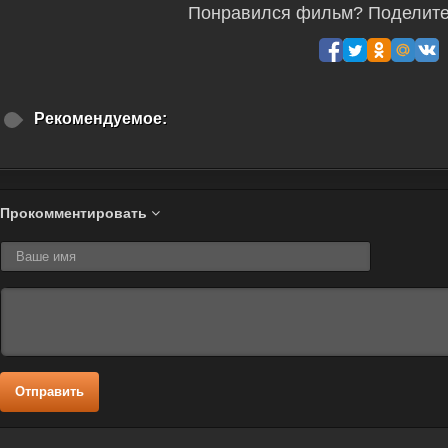
Понравился фильм? Поделитес
Рекомендуемое:
Прокомментировать
Отправить