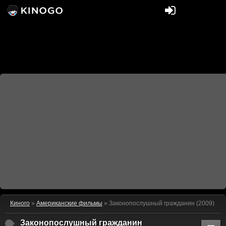
Киного
»
Американские фильмы
» Законопослушный гражданин (2009)
Законопослушный гражданин