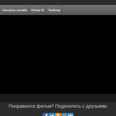
Смотреть онлайн
Плеер #2
Трейлер
Понравился фильм? Поделитесь с друзьями: