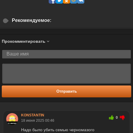
Рекомендуемое:
Прокомментировать
Отправить
KONSTANTIN
0
18 июня 2025 00:46
Надо было убить семью черномазого