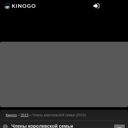
Киного
»
2015
» Члены королевской семьи (2015)
Члены королевской семьи