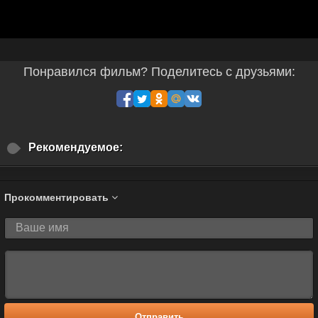
Понравился фильм? Поделитесь с друзьями:
Рекомендуемое:
Прокомментировать
Отправить