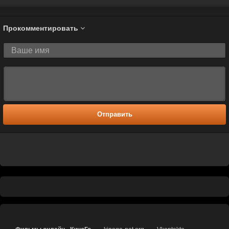
Прокомментировать
Отправить