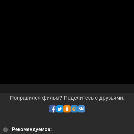
Понравился фильм? Поделитесь с друзьями:
Рекомендуемое: