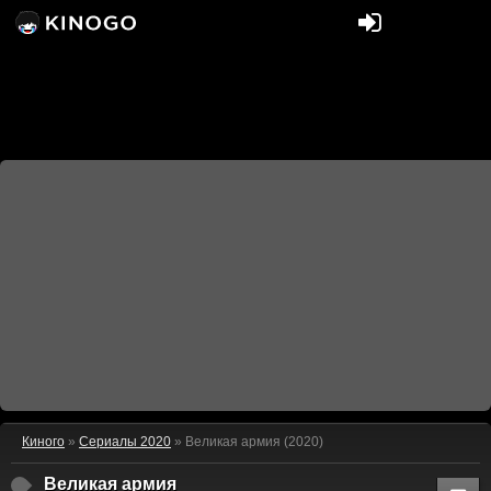
Киного
»
Сериалы 2020
» Великая армия (2020)
Великая армия