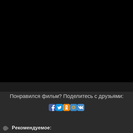
Понравился фильм? Поделитесь с друзьями:
Рекомендуемое: