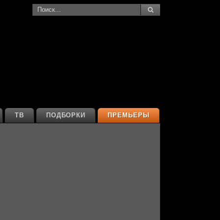
ТВ
ПОДБОРКИ
ПРЕМЬЕРЫ