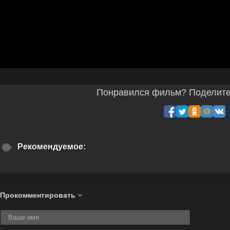
Понравился фильм? Поделитес
Рекомендуемое:
Прокомментировать