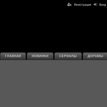
Регистрация
Вход
ГЛАВНАЯ
НОВИНКИ
СЕРИАЛЫ
ДОРАМЫ