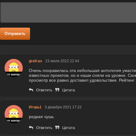
Отправить
grafcas
23 июля 2022 22:44
Очень понравилась эта небольшая антология ужасти
известных проектов, но и наши сняли на уровне. Сю
просмотр все равно доставил удовольствие. Рейтинг
Ответить
Цитата
Игорь1
3 декабря 2021 17:22
редкая чушь
Ответить
Цитата