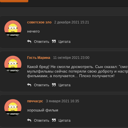
советское зло
2 декабря 2021 15:21
нечего
Ответить
Цитата
Гость Марина
11 октября 2021 23:00
Какой бред! Не смогли досмотреть. Сын сказал: "смо
мультфильмы сейчас потеряли свою доброту и настр
фильмами, а получается... Плохо получается!
Ответить
Цитата
пвччасрс
3 января 2021 16:35
хорошый фильм
Ответить
Цитата