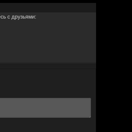
ь с друзьями: