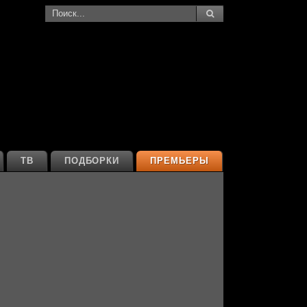
ТВ
ПОДБОРКИ
ПРЕМЬЕРЫ