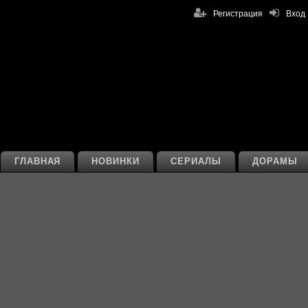
Регистрация
Вход
ГЛАВНАЯ
НОВИНКИ
СЕРИАЛЫ
ДОРАМЫ