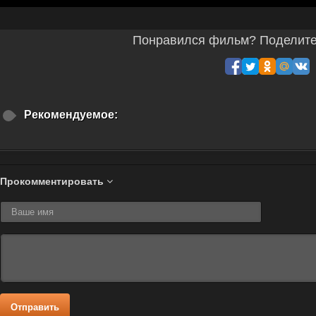
Понравился фильм? Поделитес
Рекомендуемое:
Прокомментировать
Отправить