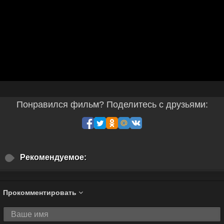
Понравился фильм? Поделитесь с друзьями:
Рекомендуемое:
Прокомментировать