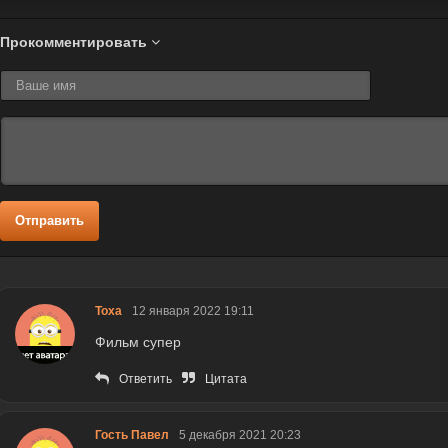
Прокомментировать
Отправить
Тоха
12 января 2022 19:11
Фильм супер
Ответить
Цитата
Гость Павел
5 декабря 2021 20:23