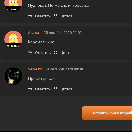
Нудноват. Но мысль интересная
Ответить
Цитата
Азамат
25 декабря 2020 21:02
Керемет кино
Ответить
Цитата
Selvestr
14 декабря 2020 00:38
Просто до слёз
Ответить
Цитата
Оставить комментарий