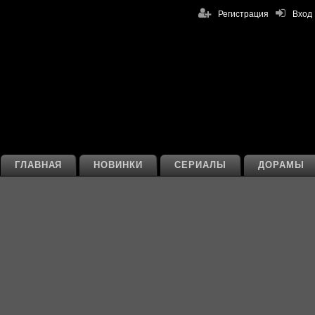
Регистрация
Вход
ГЛАВНАЯ
НОВИНКИ
СЕРИАЛЫ
ДОРАМЫ