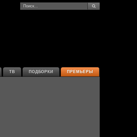
ТВ
ПОДБОРКИ
ПРЕМЬЕРЫ