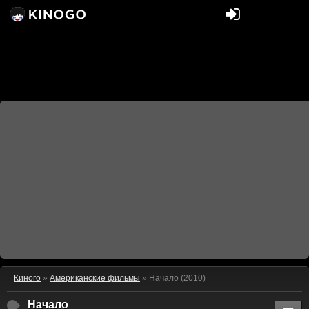
Киного
»
Американские фильмы
» Начало (2010)
Начало