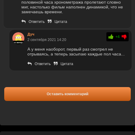
половиной часа хронометража пролетают словно
миг, настолько фильм наполнен динамикой, что не
замечаешь времени.
Ответить
Цитата
Дуч
+4
2 сентября 2021 14:20
А у меня наоборот, первый раз смотрел не
отрываясь, а теперь засыпаю каждые пол часа...
Ответить
Цитата
Оставить комментарий