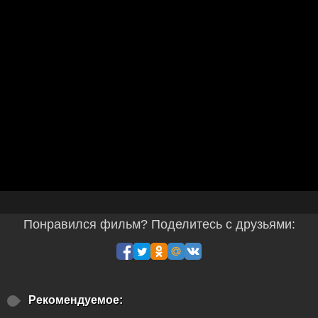
Понравился фильм? Поделитесь с друзьями:
Рекомендуемое: