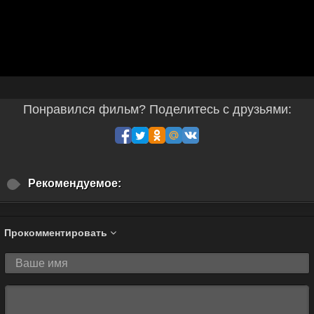
Понравился фильм? Поделитесь с друзьями:
Рекомендуемое:
Прокомментировать