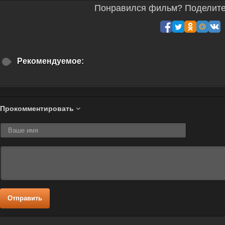
Понравился фильм? Поделитес
Рекомендуемое:
Прокомментировать
Отправить