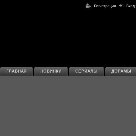
Регистрация
Вход
ГЛАВНАЯ
НОВИНКИ
СЕРИАЛЫ
ДОРАМЫ