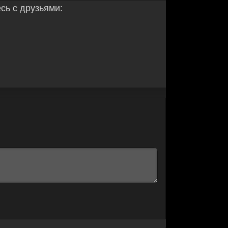
ь с друзьями: