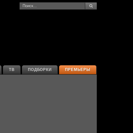
ТВ
ПОДБОРКИ
ПРЕМЬЕРЫ