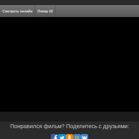
Смотреть онлайн
Плеер #2
Понравился фильм? Поделитесь с друзьями: