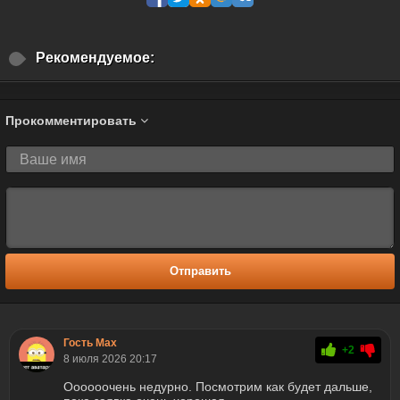
Рекомендуемое:
Прокомментировать
Отправить
Гость Max
+2
8 июля 2026 20:17
Оооооочень недурно. Посмотрим как будет дальше,