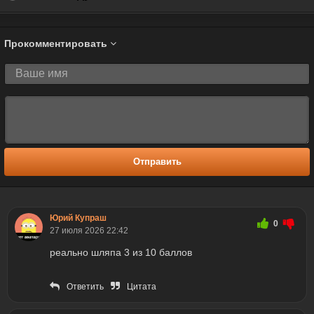
Прокомментировать
Отправить
Юрий Купраш
0
27 июля 2026 22:42
реально шляпа 3 из 10 баллов
Ответить
Цитата