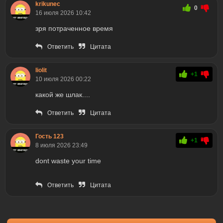
krikunec
0
16 июля 2026 10:42
зря потраченное время
Ответить
Цитата
liolit
+1
10 июля 2026 00:22
какой же шлак....
Ответить
Цитата
Гость 123
+1
8 июля 2026 23:49
dont waste your time
Ответить
Цитата