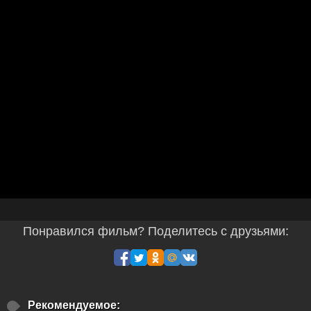
Понравился фильм? Поделитесь с друзьями:
Рекомендуемое: