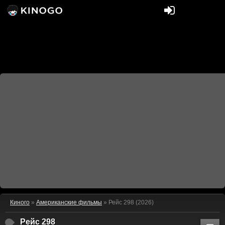
Киного
»
Американские фильмы
» Рейс 298 (2026)
Рейс 298