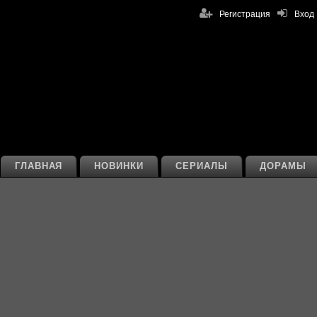
Регистрация
Вход
ГЛАВНАЯ
НОВИНКИ
СЕРИАЛЫ
ДОРАМЫ