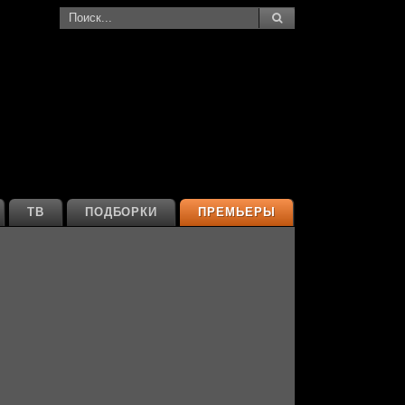
ТВ
ПОДБОРКИ
ПРЕМЬЕРЫ