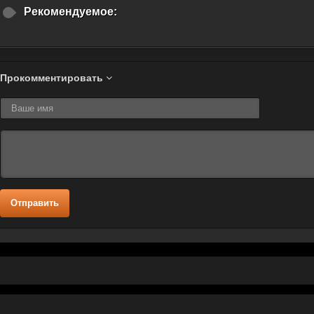
Рекомендуемое:
Прокомментировать
Отправить