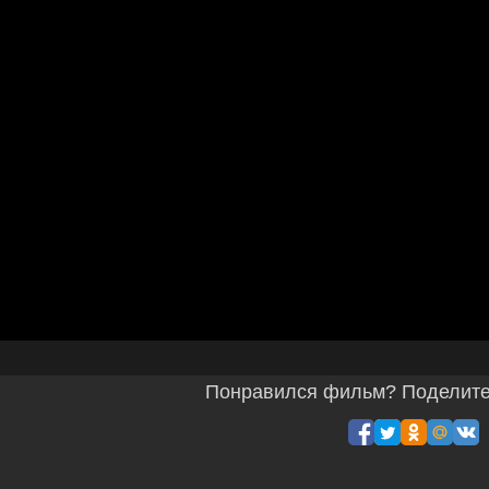
Понравился фильм? Поделитес