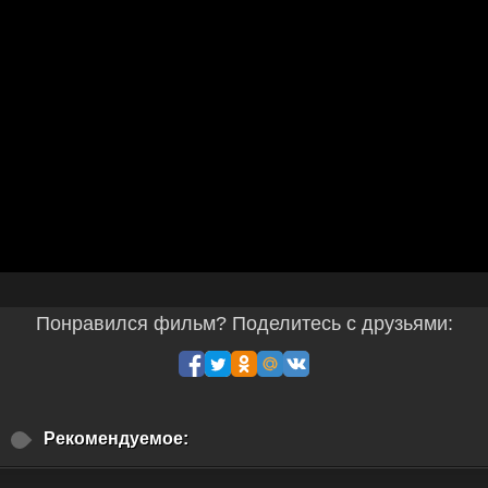
Понравился фильм? Поделитесь с друзьями:
Рекомендуемое: