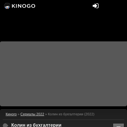
Киного
»
Сериалы 2022
» Колин из бухгалтерии (2022)
Колин из бухгалтерии