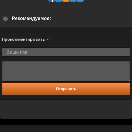
Рекомендуемое:
Прокомментировать
Отправить