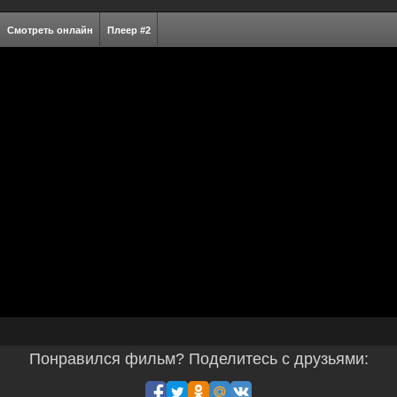
Смотреть онлайн
Плеер #2
Понравился фильм? Поделитесь с друзьями: