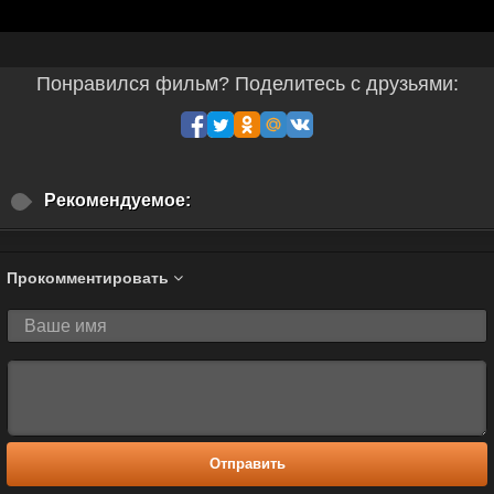
Понравился фильм? Поделитесь с друзьями:
Рекомендуемое:
Прокомментировать
Отправить