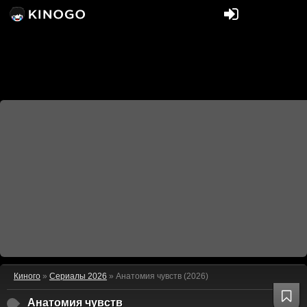
Киного
»
Сериалы 2026
» Анатомия чувств (2026)
Анатомия чувств