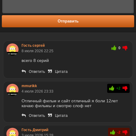
Отправить
Гость сергей
0
8 июля 2026 22:25
всего 8 серий
Ответить
Цитата
mmurikk
+2
4 июля 2026 23:33
Отличный фильм и сайт отличный я боли 12лет
качаю фильмы и смотрю слоф нет
Ответить
Цитата
Гость Дмитрий
-2
3 июля 2026 15:28