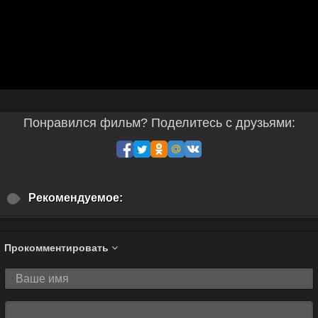
Понравился фильм? Поделитесь с друзьями:
Рекомендуемое:
Прокомментировать