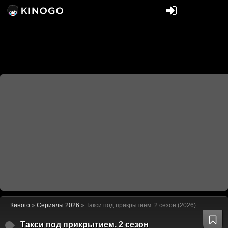
Киного
»
Сериалы 2026
» Такси под прикрытием. 2 сезон (2026)
Такси под прикрытием. 2 сезон