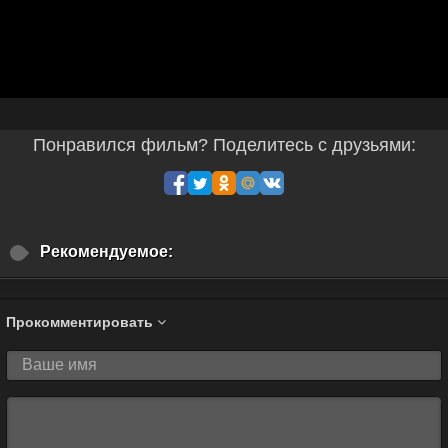
Понравился фильм? Поделитесь с друзьями:
Рекомендуемое:
Прокомментировать