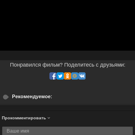
Понравился фильм? Поделитесь с друзьями:
Рекомендуемое:
Прокомментировать