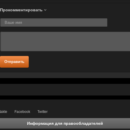
Прокомментировать
Отправить
takte
Facebook
Twitter
Информация для правообладателей