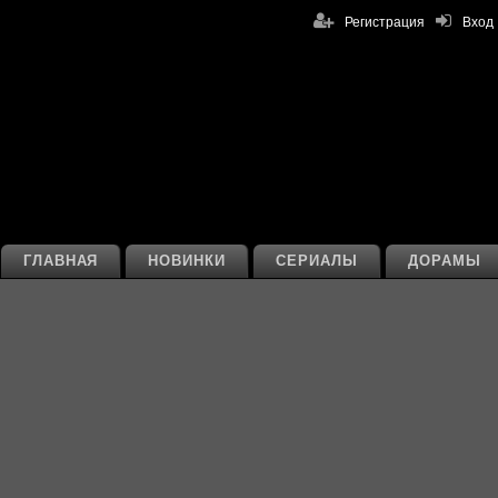
Регистрация
Вход
ГЛАВНАЯ
НОВИНКИ
СЕРИАЛЫ
ДОРАМЫ