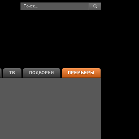
ТВ
ПОДБОРКИ
ПРЕМЬЕРЫ