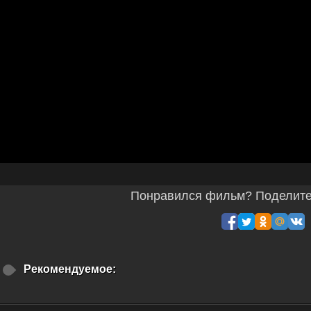
Понравился фильм? Поделитес
Рекомендуемое: