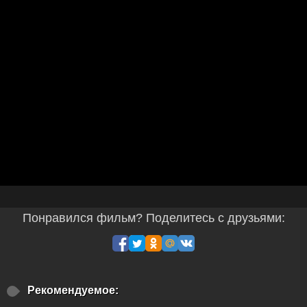
Понравился фильм? Поделитесь с друзьями:
Рекомендуемое: