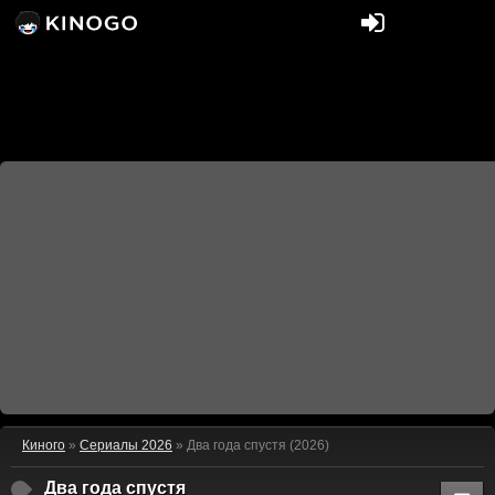
Киного
»
Сериалы 2026
» Два года спустя (2026)
Два года спустя